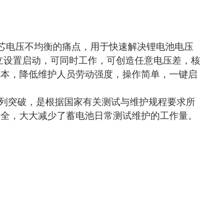
包单芯电压不均衡的痛点，用于快速解决锂电池电压
立设置启动，可同时工作，可创造任意电压差，核
成本，降低维护人员劳动强度，操作简单，一键启
列突破，是根据国家有关测试与维护规程要求所
齐全，大大减少了蓄电池日常测试维护的工作量。