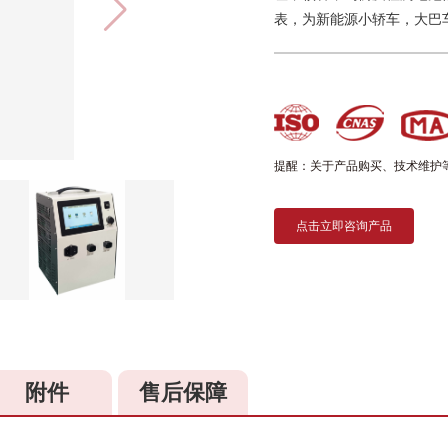
表，为新能源小轿车，大巴
提醒：关于产品购买、技术维护
点击立即咨询产品
附件
售后保障