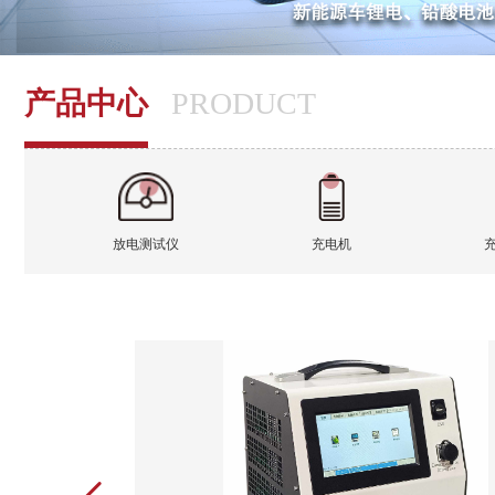
产品中心
PRODUCT
放电测试仪
充电机