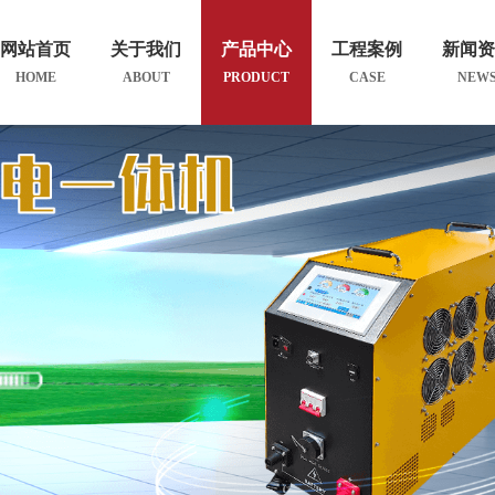
网站首页
关于我们
产品中心
工程案例
新闻
HOME
ABOUT
PRODUCT
CASE
NEW