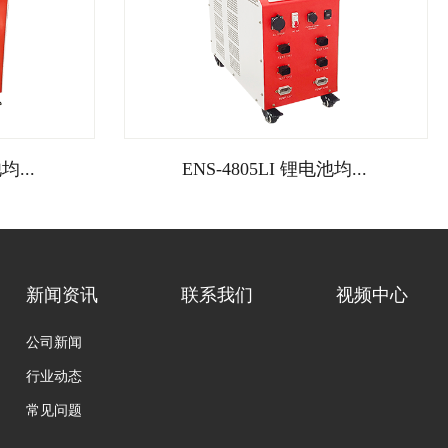
均...
ENS-4805LI 锂电池均...
新闻资讯
联系我们
视频中心
公司新闻
行业动态
常见问题