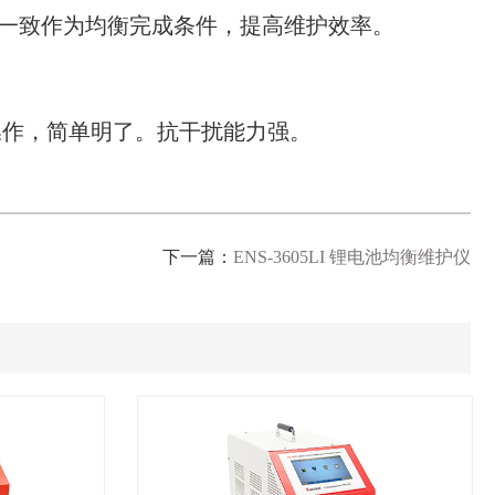
一致作为均衡完成条件，提高维护效率。
击操作，简单明了。抗干扰能力强。
下一篇：
ENS-3605LI 锂电池均衡维护仪