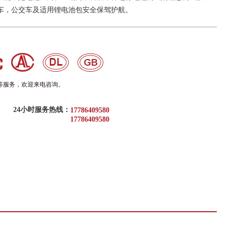
车，公交车及适用锂电池包安全保驾护航。
等服务，欢迎来电咨询。
24小时服务热线：
17786409580
17786409580