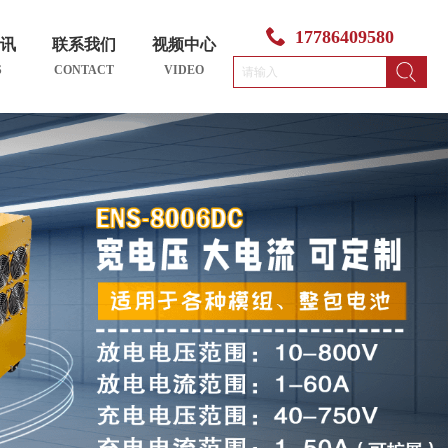
17786409580
资讯
联系我们
视频中心
S
CONTACT
VIDEO