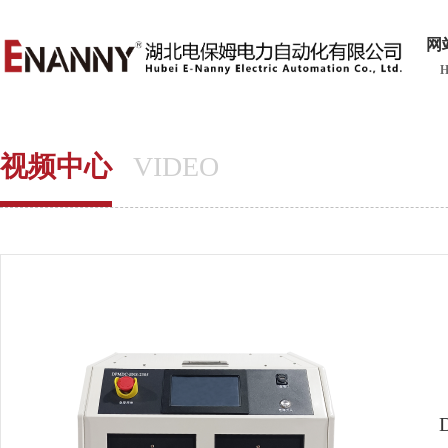
网
视频中心
VIDEO