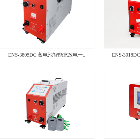
ENS-3805DC 蓄电池智能充放电一...
ENS-3018D

ENS-3805DC 蓄电池智能充放
ENS-301
电一...
查看详情+