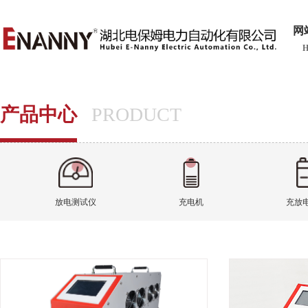
网
产品中心
PRODUCT
放电测试仪
充电机
充放